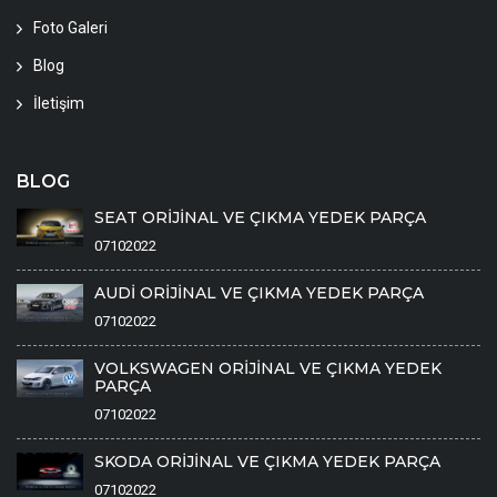
Foto Galeri
Blog
İletişim
BLOG
SEAT ORİJİNAL VE ÇIKMA YEDEK PARÇA
07102022
AUDİ ORİJİNAL VE ÇIKMA YEDEK PARÇA
07102022
VOLKSWAGEN ORİJİNAL VE ÇIKMA YEDEK
PARÇA
07102022
SKODA ORİJİNAL VE ÇIKMA YEDEK PARÇA
07102022